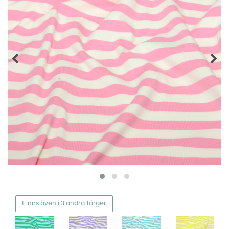
Finns även i 3 andra färger