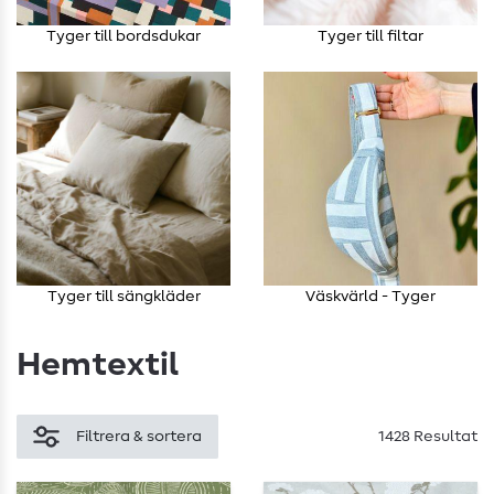
Tyger till bordsdukar
Tyger till filtar
Tyger till sängkläder
Väskvärld - Tyger
Hemtextil
Filtrera & sortera
1428 Resultat