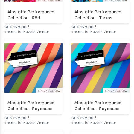
från Albstoffe
från Albstoffe
Albstoffe Performance
Albstoffe Performance
Collection - Röd
Collection - Turkos
SEK 322.00 *
SEK 322.00 *
1
meter
| SEK 322.00 / meter
1
meter
| SEK 322.00 / meter
från Albstoffe
från Albstoffe
Albstoffe Performance
Albstoffe Performance
Collection - Raydance
Collection - Raydance
Multicolor Col. 2
Multicolor Col.1
SEK 322.00 *
SEK 322.00 *
1
meter
| SEK 322.00 / meter
1
meter
| SEK 322.00 / meter