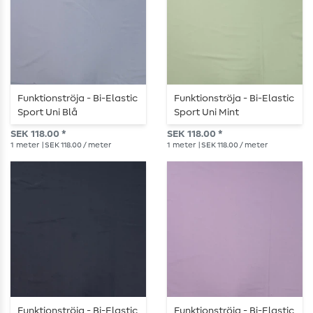
Funktionströja - Bi-Elastic
Funktionströja - Bi-Elastic
Sport Uni Blå
Sport Uni Mint
SEK 118.00 *
SEK 118.00 *
1
meter
| SEK 118.00 / meter
1
meter
| SEK 118.00 / meter
Funktionströja - Bi-Elastic
Funktionströja - Bi-Elastic