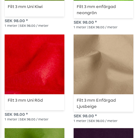
Filt 3 mm Uni Kiwi
Filt 3 mm enfärgad
neongrön
SEK 98.00 *
SEK 98.00 *
1
meter
| SEK 98.00 / meter
1
meter
| SEK 98.00 / meter
Filt 3 mm Uni Röd
Filt 3 mm Enfärgad
Ljusbeige
SEK 98.00 *
SEK 98.00 *
1
meter
| SEK 98.00 / meter
1
meter
| SEK 98.00 / meter