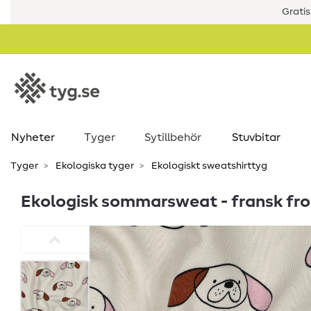
Gratis
Nyheter
Tyger
Sytillbehör
Stuvbitar
Tyger
Ekologiska tyger
Ekologiskt sweatshirttyg
Ekologisk sommarsweat - fransk fro