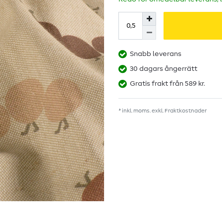
Snabb leverans
30 dagars ångerrätt
Gratis frakt från 589 kr.
* inkl. moms. exkl.
Fraktkostnader