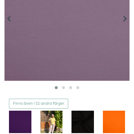
Finns även i 52 andra färger