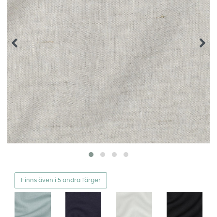
Finns även i 5 andra färger