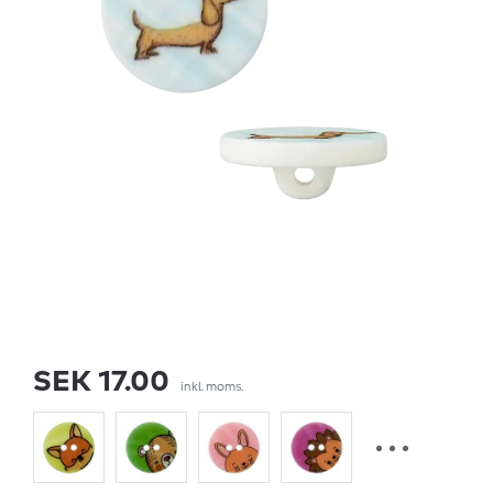
SEK 17.00
inkl. moms.