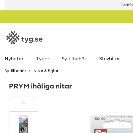
Gratis
Nyheter
Tyger
Sytillbehör
Stuvbitar
Sytillbehör
Nitar & öglor
PRYM ihåliga nitar