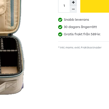
Snabb leverans
30 dagars ångerrätt
Gratis frakt från 589 kr.
* inkl. moms. exkl.
Fraktkostnader