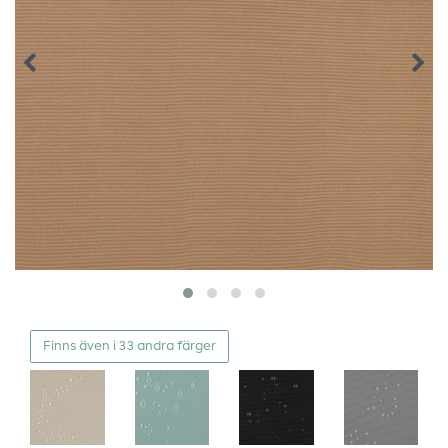
Finns även i 33 andra färger