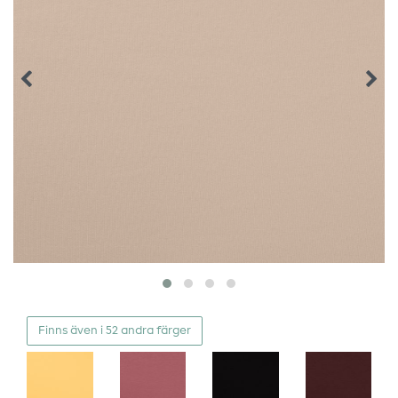
Finns även i 52 andra färger