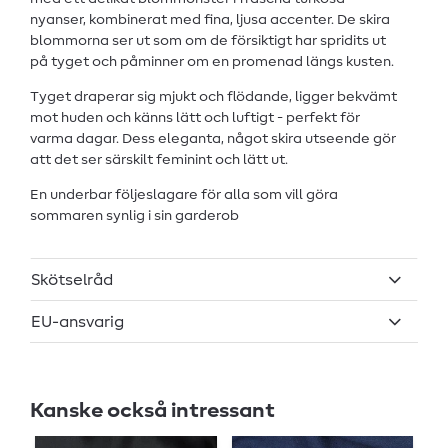
nyanser, kombinerat med fina, ljusa accenter. De skira
blommorna ser ut som om de försiktigt har spridits ut
på tyget och påminner om en promenad längs kusten.
Tyget draperar sig mjukt och flödande, ligger bekvämt
mot huden och känns lätt och luftigt - perfekt för
varma dagar. Dess eleganta, något skira utseende gör
att det ser särskilt feminint och lätt ut.
En underbar följeslagare för alla som vill göra
sommaren synlig i sin garderob
Skötselråd
EU-ansvarig
Kanske också intressant