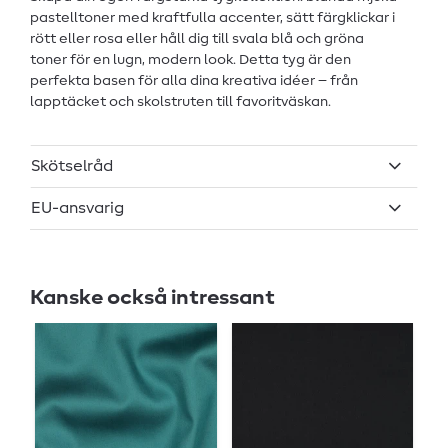
pastelltoner med kraftfulla accenter, sätt färgklickar i
rött eller rosa eller håll dig till svala blå och gröna
toner för en lugn, modern look. Detta tyg är den
perfekta basen för alla dina kreativa idéer – från
lapptäcket och skolstruten till favoritväskan.
Skötselråd
EU-ansvarig
Kanske också intressant