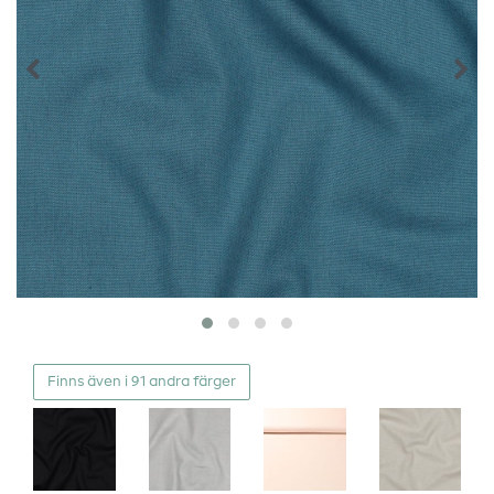
Finns även i 91 andra färger