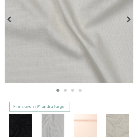
Finns även i 91 andra färger