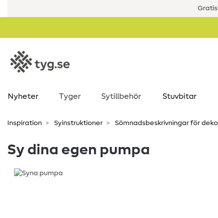
Gratis
Nyheter
Tyger
Sytillbehör
Stuvbitar
Inspiration
Syinstruktioner
Sömnadsbeskrivningar för deko
Sy dina egen pumpa