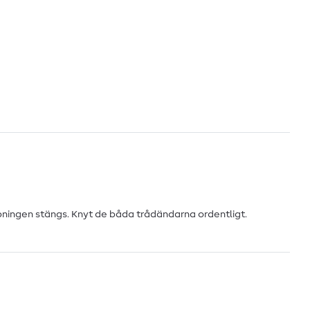
ppningen stängs. Knyt de båda trådändarna ordentligt.