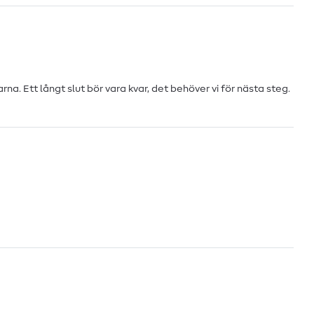
a. Ett långt slut bör vara kvar, det behöver vi för nästa steg.