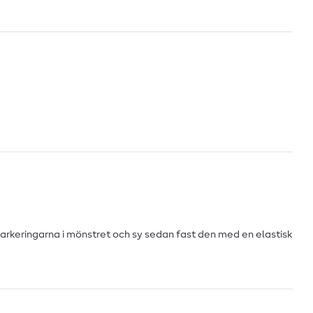
markeringarna i mönstret och sy sedan fast den med en elastisk