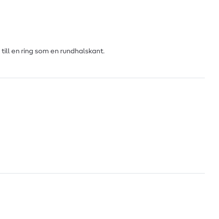
ill en ring som en rundhalskant.