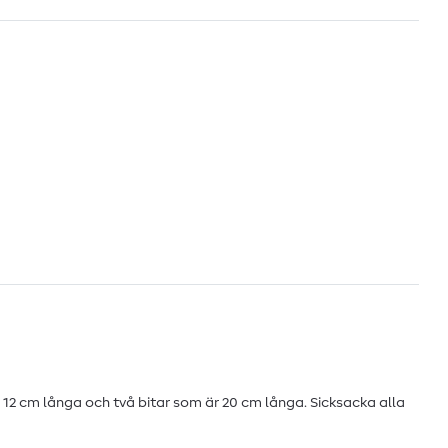
 12 cm långa och två bitar som är 20 cm långa. Sicksacka alla