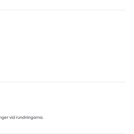
ger vid rundningarna.