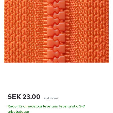
SEK 23.00
inkl. moms.
Redo för omedelbar leverans, leveranstid 5–7
arbetsdagar