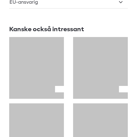
EU-ansvarig
Kanske också intressant