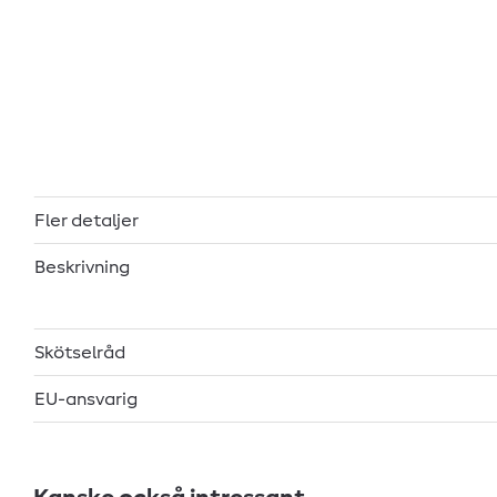
Fler detaljer
Beskrivning
Skötselråd
EU-ansvarig