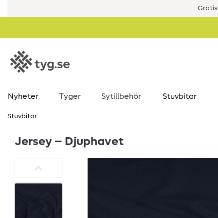
Gratis
Nyheter
Tyger
Sytillbehör
Stuvbitar
Stuvbitar
Jersey – Djuphavet