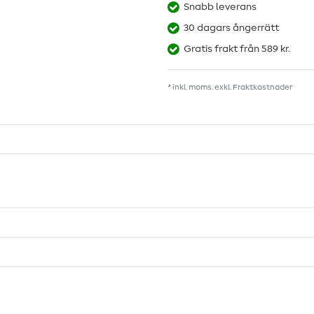
Snabb leverans
30 dagars ångerrätt
Gratis frakt från 589 kr.
* inkl. moms. exkl.
Fraktkostnader