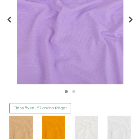
Finns även i 57 andra färger